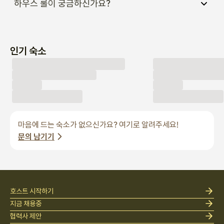
하우스 룰이 궁금하신가요?
인기 숙소
마음에 드는 숙소가 없으신가요? 여기로 알려주세요!
문의 남기기
호스트 시작하기
지금 채용중
협력사 제안