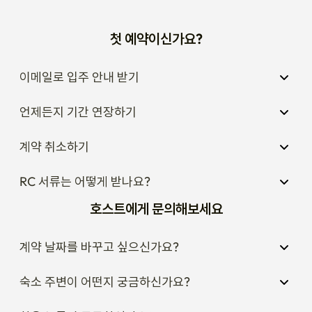
첫 예약이신가요?
이메일로 입주 안내 받기
언제든지 기간 연장하기
계약 취소하기
RC 서류는 어떻게 받나요?
호스트에게 문의해보세요
계약 날짜를 바꾸고 싶으신가요?
숙소 주변이 어떤지 궁금하신가요?