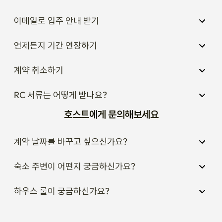
이메일로 입주 안내 받기
언제든지 기간 연장하기
계약 취소하기
RC 서류는 어떻게 받나요?
호스트에게 문의해보세요
계약 날짜를 바꾸고 싶으신가요?
숙소 주변이 어떤지 궁금하신가요?
하우스 룰이 궁금하신가요?