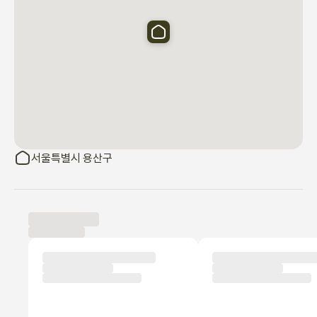
서울특별시 용산구