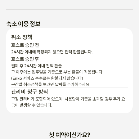
숙소 이용 정보
취소 정책
호스트 승인 전
24시간 이내에 확정되지 않으면 전액 환불됩니다.
호스트 승인 후
결제 후 24시간 이내 전액 환불
그 이후에는 입주일을 기준으로 부분 환불이 적용됩니다.

(Enko 서비스 수수료는 환불되지 않습니다)
구간별 취소정책을 보려면 날짜를 추가해주세요.
관리비 청구 방식
고정 관리비가 포함되어 있으며, 사용량이 기준을 초과할 경우 추가 요
금이 발생할 수 있습니다.
첫 예약이신가요?