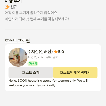
이용 후기
신규
아직 이용 후기가 올라오지 않았어요.
세입자가 되어 첫 번째 후기를 작성해보세요!
호스트 프로필
수지심(김순점) 
5.0
Aug 2, 2025 부터 멤버
인증
호스트 소개
호스트에게 연락하기
Hello, SOON house is a space for women only. We will 
welcome you warmly and kindly