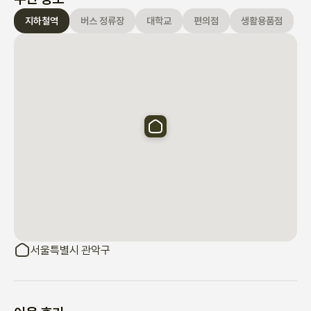
지하철역
버스 정류장
대학교
편의점
생활용품점
서울특별시 관악구