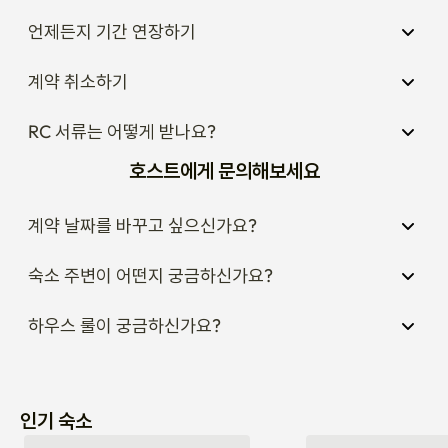
언제든지 기간 연장하기
계약 취소하기
RC 서류는 어떻게 받나요?
호스트에게 문의해보세요
계약 날짜를 바꾸고 싶으신가요?
숙소 주변이 어떤지 궁금하신가요?
하우스 룰이 궁금하신가요?
인기 숙소