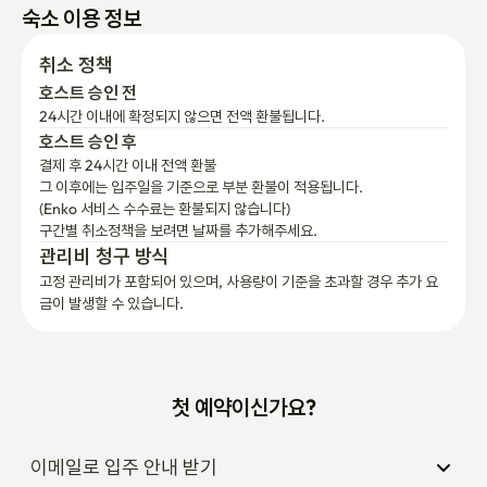
숙소 이용 정보
취소 정책
호스트 승인 전
24시간 이내에 확정되지 않으면 전액 환불됩니다.
호스트 승인 후
결제 후 24시간 이내 전액 환불
그 이후에는 입주일을 기준으로 부분 환불이 적용됩니다.

(Enko 서비스 수수료는 환불되지 않습니다)
구간별 취소정책을 보려면 날짜를 추가해주세요.
관리비 청구 방식
고정 관리비가 포함되어 있으며, 사용량이 기준을 초과할 경우 추가 요
금이 발생할 수 있습니다.
첫 예약이신가요?
이메일로 입주 안내 받기