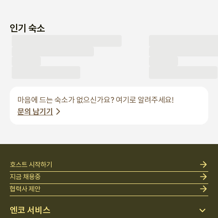
인기 숙소
마음에 드는 숙소가 없으신가요? 여기로 알려주세요!
문의 남기기
호스트 시작하기
지금 채용중
협력사 제안
엔코 서비스