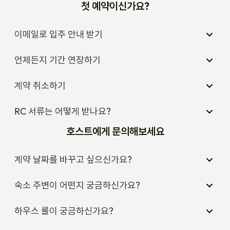
첫 예약이신가요?
이메일로 입주 안내 받기
언제든지 기간 연장하기
계약 취소하기
RC 서류는 어떻게 받나요?
호스트에게 문의해보세요
계약 날짜를 바꾸고 싶으신가요?
숙소 주변이 어떤지 궁금하신가요?
하우스 룰이 궁금하신가요?