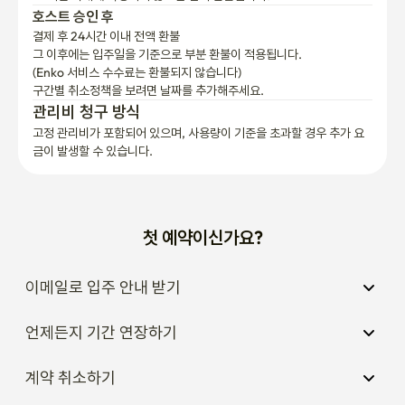
호스트 승인 후
결제 후 24시간 이내 전액 환불
그 이후에는 입주일을 기준으로 부분 환불이 적용됩니다.

(Enko 서비스 수수료는 환불되지 않습니다)
구간별 취소정책을 보려면 날짜를 추가해주세요.
관리비 청구 방식
고정 관리비가 포함되어 있으며, 사용량이 기준을 초과할 경우 추가 요
금이 발생할 수 있습니다.
첫 예약이신가요?
이메일로 입주 안내 받기
언제든지 기간 연장하기
계약 취소하기