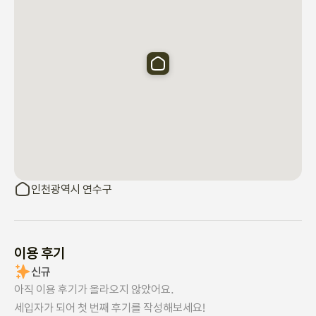
인천광역시 연수구
이용 후기
신규
아직 이용 후기가 올라오지 않았어요.
세입자가 되어 첫 번째 후기를 작성해보세요!