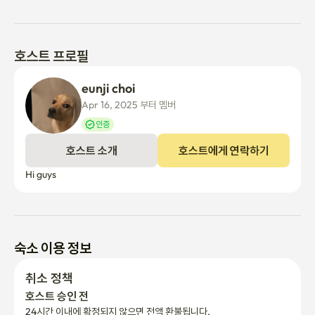
호스트 프로필
eunji choi
Apr 16, 2025 부터 멤버
인증
호스트 소개
호스트에게 연락하기
Hi guys
숙소 이용 정보
취소 정책
호스트 승인 전
24시간 이내에 확정되지 않으면 전액 환불됩니다.