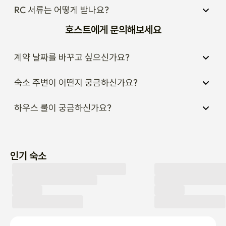
RC 서류는 어떻게 받나요?
호스트에게 문의해보세요
계약 날짜를 바꾸고 싶으신가요?
숙소 주변이 어떤지 궁금하신가요?
하우스 룰이 궁금하신가요?
인기 숙소