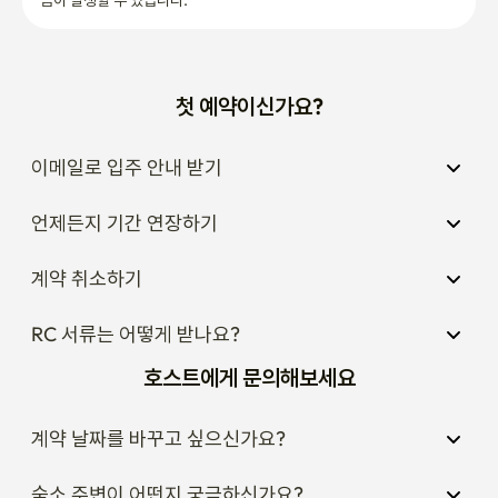
금이 발생할 수 있습니다.
첫 예약이신가요?
이메일로 입주 안내 받기
언제든지 기간 연장하기
계약 취소하기
RC 서류는 어떻게 받나요?
호스트에게 문의해보세요
계약 날짜를 바꾸고 싶으신가요?
숙소 주변이 어떤지 궁금하신가요?