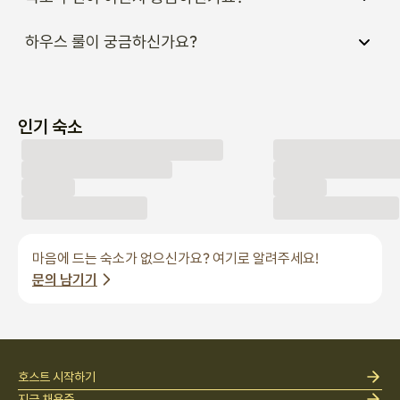
하우스 룰이 궁금하신가요?
인기 숙소
마음에 드는 숙소가 없으신가요? 여기로 알려주세요!
문의 남기기
호스트 시작하기
지금 채용중