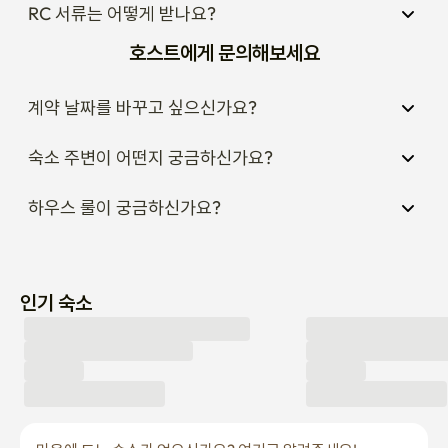
RC 서류는 어떻게 받나요?
호스트에게 문의해보세요
계약 날짜를 바꾸고 싶으신가요?
숙소 주변이 어떤지 궁금하신가요?
하우스 룰이 궁금하신가요?
인기 숙소