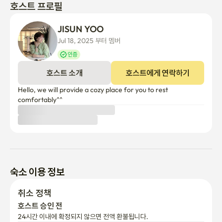
호스트 프로필
JISUN YOO
Jul 18, 2025 부터 멤버
인증
호스트 소개
호스트에게 연락하기
Hello, we will provide a cozy place for you to rest 
comfortably^^
숙소 이용 정보
취소 정책
호스트 승인 전
24시간 이내에 확정되지 않으면 전액 환불됩니다.