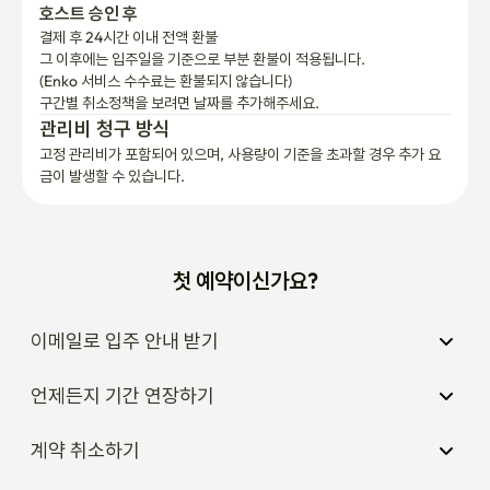
호스트 승인 후
결제 후 24시간 이내 전액 환불
그 이후에는 입주일을 기준으로 부분 환불이 적용됩니다.

(Enko 서비스 수수료는 환불되지 않습니다)
구간별 취소정책을 보려면 날짜를 추가해주세요.
관리비 청구 방식
고정 관리비가 포함되어 있으며, 사용량이 기준을 초과할 경우 추가 요
금이 발생할 수 있습니다.
첫 예약이신가요?
이메일로 입주 안내 받기
언제든지 기간 연장하기
계약 취소하기