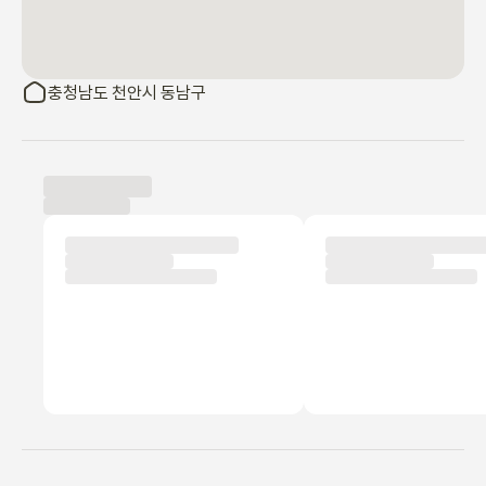
충청남도 천안시 동남구