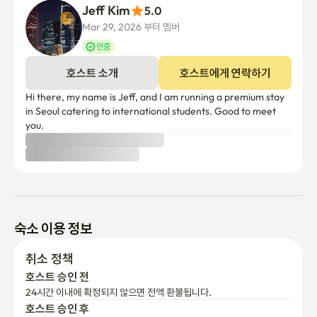
Jeff Kim
5.0
Mar 29, 2026 부터 멤버
인증
호스트 소개
호스트에게 연락하기
Hi there, my name is Jeff, and I am running a premium stay 
in Seoul catering to international students. Good to meet 
you.
숙소 이용 정보
취소 정책
호스트 승인 전
24시간 이내에 확정되지 않으면 전액 환불됩니다.
호스트 승인 후
결제 후 24시간 이내 전액 환불
그 이후에는 입주일을 기준으로 부분 환불이 적용됩니다.
