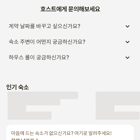
계약 날짜를 바꾸고 싶으신가요?
숙소 주변이 어떤지 궁금하신가요?
하우스 룰이 궁금하신가요?
인기 숙소
마음에 드는 숙소가 없으신가요? 여기로 알려주세요!
문의 남기기