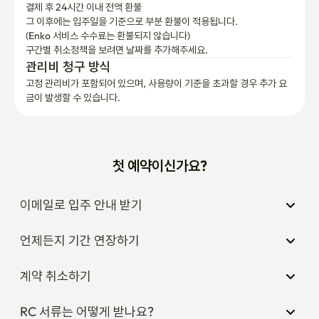
(Enko 서비스 수수료는 환불되지 않습니다)
구간별 취소정책을 보려면 날짜를 추가해주세요.
관리비 청구 방식
고정 관리비가 포함되어 있으며, 사용량이 기준을 초과할 경우 추가 요
금이 발생할 수 있습니다.
첫 예약이신가요?
이메일로 입주 안내 받기
언제든지 기간 연장하기
계약 취소하기
RC 서류는 어떻게 받나요?
호스트에게 문의해보세요