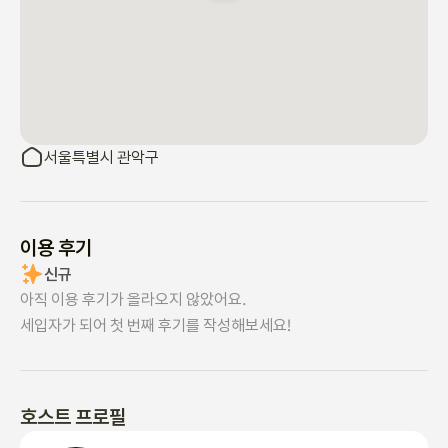
서울특별시 관악구
이용 후기
신규
아직 이용 후기가 올라오지 않았어요.
세입자가 되어 첫 번째 후기를 작성해보세요!
호스트 프로필