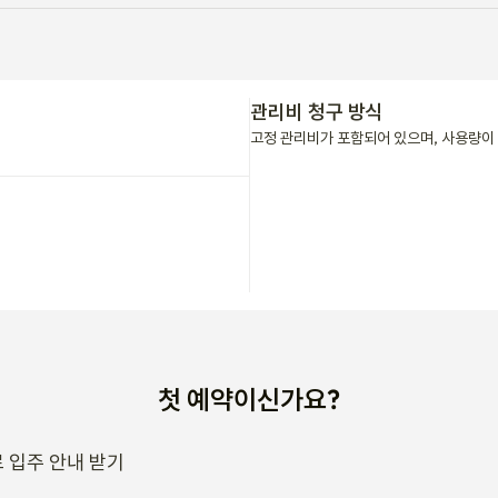
관리비 청구 방식
고정 관리비가 포함되어 있으며, 사용량이 
첫 예약이신가요?
 입주 안내 받기