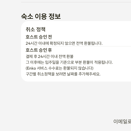
숙소 이용 정보
취소 정책
호스트 승인 전
24시간 이내에 확정되지 않으면 전액 환불됩니다.
호스트 승인 후
결제 후 24시간 이내 전액 환불
그 이후에는 입주일을 기준으로 부분 환불이 적용됩니다.

(Enko 서비스 수수료는 환불되지 않습니다)
구간별 취소정책을 보려면 날짜를 추가해주세요.
이메일로