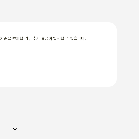
기준을 초과할 경우 추가 요금이 발생할 수 있습니다.