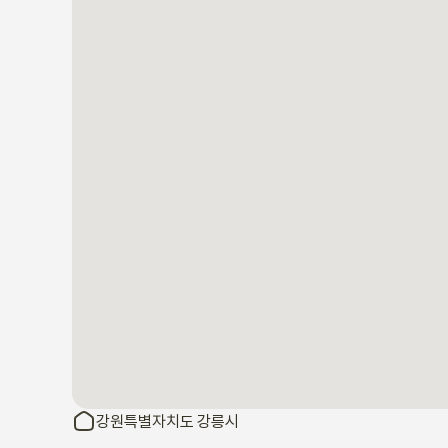
강원특별자치도 강릉시