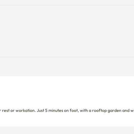
 rest or workation. Just 5 minutes on foot, with a rooftop garden and 