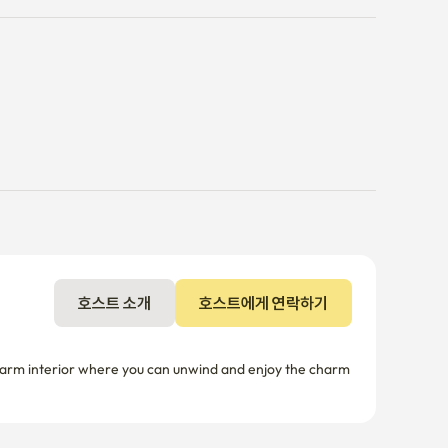
호스트 소개
호스트에게 연락하기
warm interior where you can unwind and enjoy the charm 