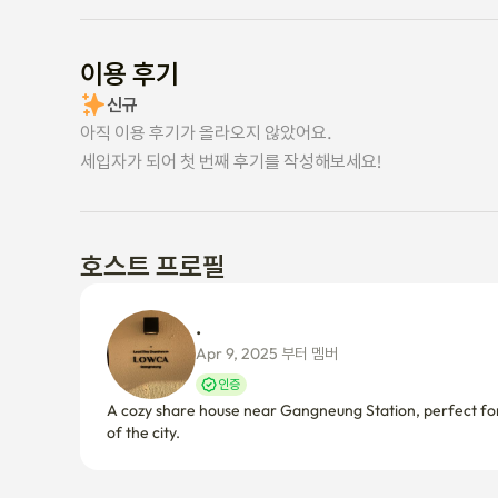
이용 후기
신규
아직 이용 후기가 올라오지 않았어요.
세입자가 되어 첫 번째 후기를 작성해보세요!
호스트 프로필
. 
Apr 9, 2025 부터 멤버
인증
A cozy share house near Gangneung Station, perfect for
of the city. 