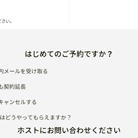
ださい。
はじめてのご予約ですか？
内メールを受け取る
も契約延長
キャンセルする
類はどうやってもらえますか？
ホストにお問い合わせください