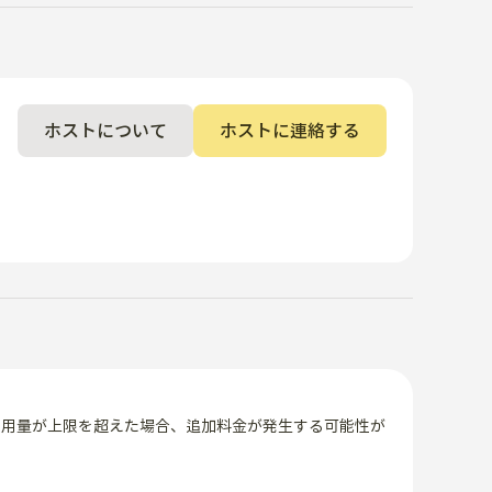
ホストについて
ホストに連絡する
使用量が上限を超えた場合、追加料金が発生する可能性が