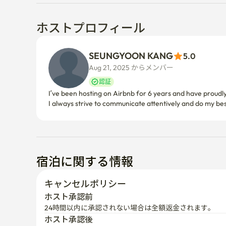
ホストプロフィール
SEUNGYOON KANG
5.0
Aug 21, 2025 からメンバー  
認証
I’ve been hosting on Airbnb for 6 years and have proudly
宿泊に関する情報
キャンセルポリシー
ホスト承認前
24時間以内に承認されない場合は全額返金されます。
ホスト承認後