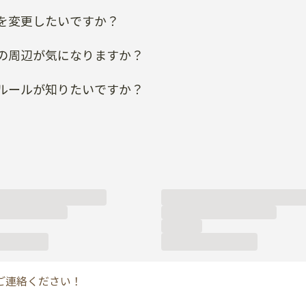
を変更したいですか？
の周辺が気になりますか？
ルールが知りたいですか？
ご連絡ください！