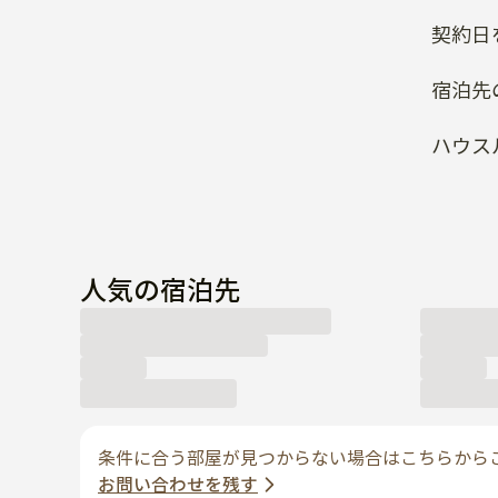
契約日
宿泊先
ハウス
人気の宿泊先
条件に合う部屋が見つからない場合はこちらから
お問い合わせを残す