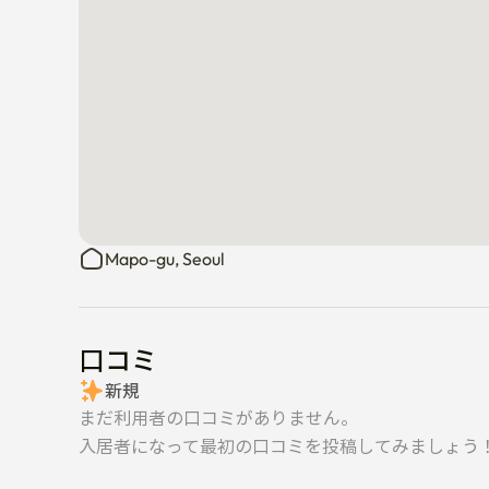
Mapo-gu, Seoul
口コミ
新規
まだ利用者の口コミがありません。
入居者になって最初の口コミを投稿してみましょう