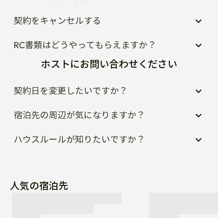
契約をキャンセルする
RC書類はどうやってもらえますか？
ホストにお問い合わせください
契約日を変更したいですか？
宿泊先の周辺が気になりますか？
ハウスルールが知りたいですか？
人気の宿泊先