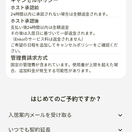
キャンセルポリシー
ホスト承認前
24時間以内に承認されない場合は全額返金されます。
ホスト承認後
支払い後24時間以内は全額返金
その後は入居日に基づいて一部返金されます。

（Enkoのサービス料は返金されません）
ご希望の日程を追加してキャンセルポリシーをご確認くだ
さい。
管理費請求方式
固定の管理費が含まれています。使用量が上限を超えた場
合、追加料金が発生する可能性があります。
はじめてのご予約ですか？
入居案内メールを受け取る
いつでも契約延長