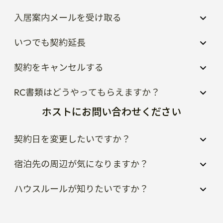
入居案内メールを受け取る
いつでも契約延長
契約をキャンセルする
RC書類はどうやってもらえますか？
ホストにお問い合わせください
契約日を変更したいですか？
宿泊先の周辺が気になりますか？
ハウスルールが知りたいですか？