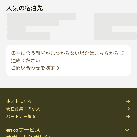
人気の宿泊先
条件に合う部屋が見つからない場合はこちらからご
連絡ください！
お問い合わせを残す
ホストになる
現在募集中の求人
パートナー提案
enkoサービス