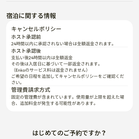
宿泊に関する情報
キャンセルポリシー
ホスト承認前
24時間以内に承認されない場合は全額返金されます。
ホスト承認後
支払い後24時間以内は全額返金
その後は入居日に基づいて一部返金されます。

（Enkoのサービス料は返金されません）
ご希望の日程を追加してキャンセルポリシーをご確認くだ
さい。
管理費請求方式
固定の管理費が含まれています。使用量が上限を超えた場
合、追加料金が発生する可能性があります。
はじめてのご予約ですか？