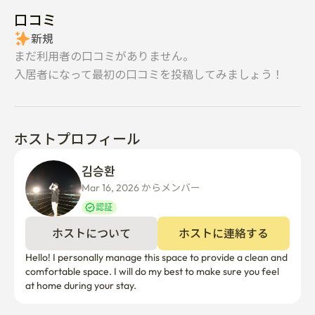
口コミ
新規
まだ利用者の口コミがありません。
入居者になって最初の口コミを投稿してみましょう！
ホストプロフィール
김승환 
Mar 16, 2026 からメンバー  
認証
ホストについて
ホストに連絡する
Hello! I personally manage this space to provide a clean and 
comfortable space. I will do my best to make sure you feel 
at home during your stay.