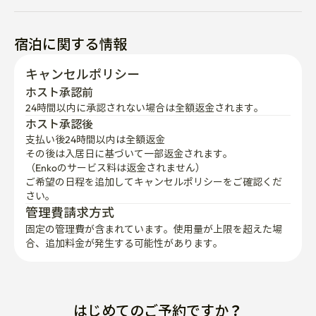
宿泊に関する情報
キャンセルポリシー
ホスト承認前
24時間以内に承認されない場合は全額返金されます。
ホスト承認後
支払い後24時間以内は全額返金
その後は入居日に基づいて一部返金されます。

（Enkoのサービス料は返金されません）
ご希望の日程を追加してキャンセルポリシーをご確認くだ
さい。
管理費請求方式
固定の管理費が含まれています。使用量が上限を超えた場
合、追加料金が発生する可能性があります。
はじめてのご予約ですか？