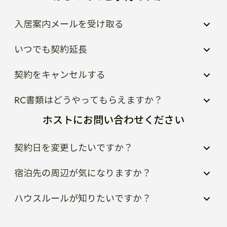
入居案内メールを受け取る
いつでも契約延長
契約をキャンセルする
RC書類はどうやってもらえますか？
ホストにお問い合わせください
契約日を変更したいですか？
宿泊先の周辺が気になりますか？
ハウスルールが知りたいですか？