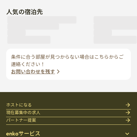
人気の宿泊先
条件に合う部屋が見つからない場合はこちらからご
連絡ください！
お問い合わせを残す
ホストになる
現在募集中の求人
パートナー提案
enkoサービス