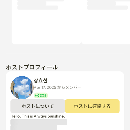
ホストプロフィール
장효선 
Apr 17, 2025 からメンバー  
認証
ホストについて
ホストに連絡する
Hello. This is Always Sunshine.