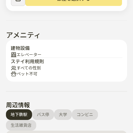
アメニティ
建物設備
エレベーター
ステイ利用規則
すべての性別
ペット不可
周辺情報
地下鉄駅
バス停
大学
コンビニ
生活雑貨店