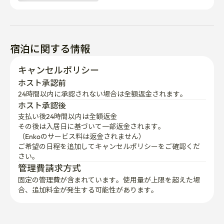
宿泊に関する情報
キャンセルポリシー
ホスト承認前
24時間以内に承認されない場合は全額返金されます。
ホスト承認後
支払い後24時間以内は全額返金
その後は入居日に基づいて一部返金されます。

（Enkoのサービス料は返金されません）
ご希望の日程を追加してキャンセルポリシーをご確認くだ
さい。
管理費請求方式
固定の管理費が含まれています。使用量が上限を超えた場
合、追加料金が発生する可能性があります。