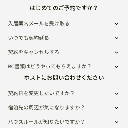
はじめてのご予約ですか？
入居案内メールを受け取る
いつでも契約延長
契約をキャンセルする
RC書類はどうやってもらえますか？
ホストにお問い合わせください
契約日を変更したいですか？
宿泊先の周辺が気になりますか？
ハウスルールが知りたいですか？