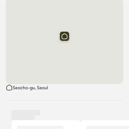
Seocho-gu, Seoul