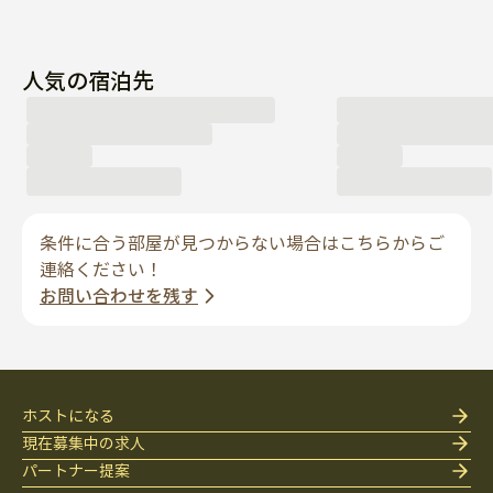
人気の宿泊先
条件に合う部屋が見つからない場合はこちらからご
連絡ください！
お問い合わせを残す
ホストになる
現在募集中の求人
パートナー提案