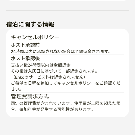
宿泊に関する情報
キャンセルポリシー
ホスト承認前
24時間以内に承認されない場合は全額返金されます。
ホスト承認後
支払い後24時間以内は全額返金
その後は入居日に基づいて一部返金されます。

（Enkoのサービス料は返金されません）
ご希望の日程を追加してキャンセルポリシーをご確認くだ
さい。
管理費請求方式
固定の管理費が含まれています。使用量が上限を超えた場
合、追加料金が発生する可能性があります。