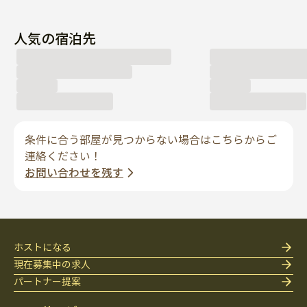
人気の宿泊先
条件に合う部屋が見つからない場合はこちらからご
連絡ください！
お問い合わせを残す
ホストになる
現在募集中の求人
パートナー提案