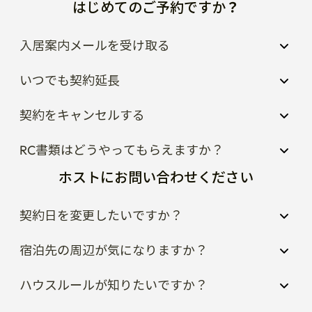
はじめてのご予約ですか？
入居案内メールを受け取る
いつでも契約延長
契約をキャンセルする
RC書類はどうやってもらえますか？
ホストにお問い合わせください
契約日を変更したいですか？
宿泊先の周辺が気になりますか？
ハウスルールが知りたいですか？