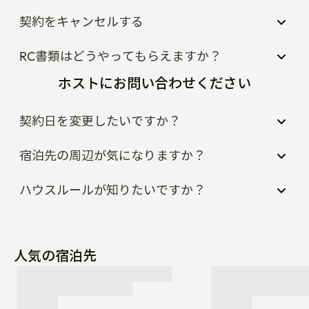
契約をキャンセルする
RC書類はどうやってもらえますか？
ホストにお問い合わせください
契約日を変更したいですか？
宿泊先の周辺が気になりますか？
ハウスルールが知りたいですか？
人気の宿泊先