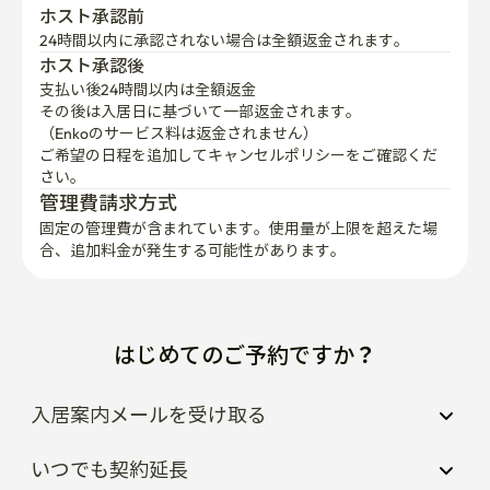
ホスト承認前
24時間以内に承認されない場合は全額返金されます。
ホスト承認後
支払い後24時間以内は全額返金
その後は入居日に基づいて一部返金されます。

（Enkoのサービス料は返金されません）
ご希望の日程を追加してキャンセルポリシーをご確認くだ
さい。
管理費請求方式
固定の管理費が含まれています。使用量が上限を超えた場
合、追加料金が発生する可能性があります。
はじめてのご予約ですか？
入居案内メールを受け取る
いつでも契約延長