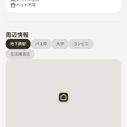
ペット不可
周辺情報
地下鉄駅
バス停
大学
コンビニ
生活雑貨店