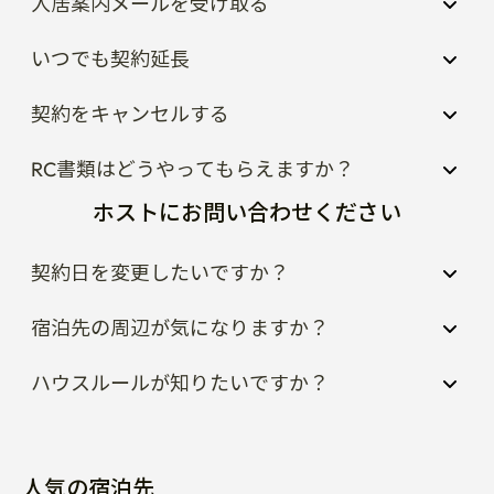
入居案内メールを受け取る
いつでも契約延長
契約をキャンセルする
RC書類はどうやってもらえますか？
ホストにお問い合わせください
契約日を変更したいですか？
宿泊先の周辺が気になりますか？
ハウスルールが知りたいですか？
人気の宿泊先