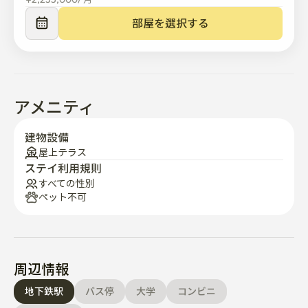
部屋を選択する
アメニティ
建物設備
屋上テラス
ステイ利用規則
すべての性別
ペット不可
周辺情報
地下鉄駅
バス停
大学
コンビニ