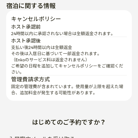
宿泊に関する情報
キャンセルポリシー
ホスト承認前
24時間以内に承認されない場合は全額返金されます。
ホスト承認後
支払い後24時間以内は全額返金
その後は入居日に基づいて一部返金されます。

（Enkoのサービス料は返金されません）
ご希望の日程を追加してキャンセルポリシーをご確認くだ
さい。
管理費請求方式
固定の管理費が含まれています。使用量が上限を超えた場
合、追加料金が発生する可能性があります。
はじめてのご予約ですか？