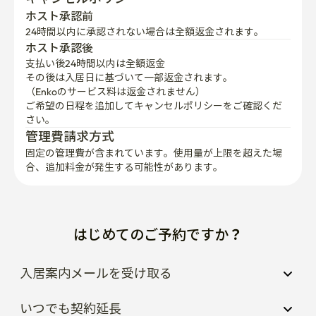
ホスト承認前
24時間以内に承認されない場合は全額返金されます。
ホスト承認後
支払い後24時間以内は全額返金
その後は入居日に基づいて一部返金されます。

（Enkoのサービス料は返金されません）
ご希望の日程を追加してキャンセルポリシーをご確認くだ
さい。
管理費請求方式
固定の管理費が含まれています。使用量が上限を超えた場
合、追加料金が発生する可能性があります。
はじめてのご予約ですか？
入居案内メールを受け取る
いつでも契約延長