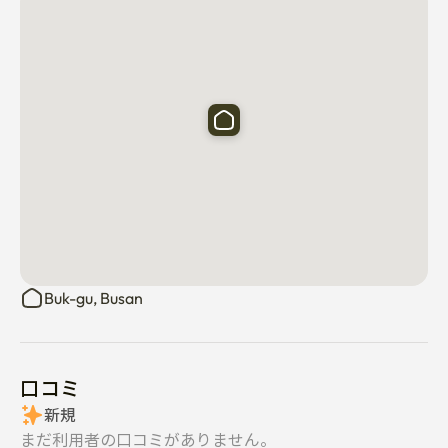
Buk-gu, Busan
口コミ
新規
まだ利用者の口コミがありません。