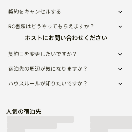
契約をキャンセルする
RC書類はどうやってもらえますか？
ホストにお問い合わせください
契約日を変更したいですか？
宿泊先の周辺が気になりますか？
ハウスルールが知りたいですか？
人気の宿泊先