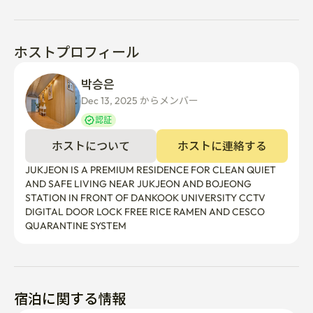
ホストプロフィール
박승은 
Dec 13, 2025 からメンバー  
認証
ホストについて
ホストに連絡する
JUKJEON IS A PREMIUM RESIDENCE FOR CLEAN QUIET 
AND SAFE LIVING NEAR JUKJEON AND BOJEONG 
STATION IN FRONT OF DANKOOK UNIVERSITY CCTV 
DIGITAL DOOR LOCK FREE RICE RAMEN AND CESCO 
QUARANTINE SYSTEM
宿泊に関する情報