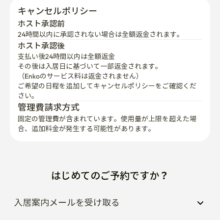
キャンセルポリシー
ホスト承認前
24時間以内に承認されない場合は全額返金されます。
ホスト承認後
支払い後24時間以内は全額返金
その後は入居日に基づいて一部返金されます。

（Enkoのサービス料は返金されません）
ご希望の日程を追加してキャンセルポリシーをご確認くだ
さい。
管理費請求方式
固定の管理費が含まれています。使用量が上限を超えた場
合、追加料金が発生する可能性があります。
はじめてのご予約ですか？
入居案内メールを受け取る