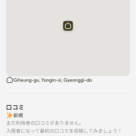
Giheung-gu, Yongin-si, Gyeonggi-do
口コミ
新規
まだ利用者の口コミがありません。
入居者になって最初の口コミを投稿してみましょう！