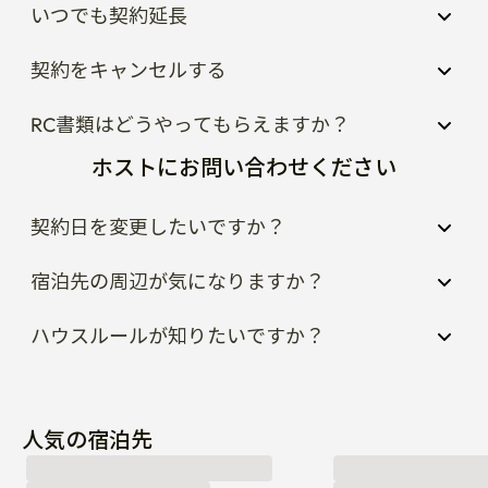
いつでも契約延長
契約をキャンセルする
RC書類はどうやってもらえますか？
ホストにお問い合わせください
契約日を変更したいですか？
宿泊先の周辺が気になりますか？
ハウスルールが知りたいですか？
人気の宿泊先