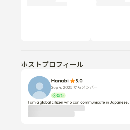
ホストプロフィール
Hanabi 
5.0
Sep 4, 2025 からメンバー  
認証
I am a global citizen who can communicate in Japanese, 