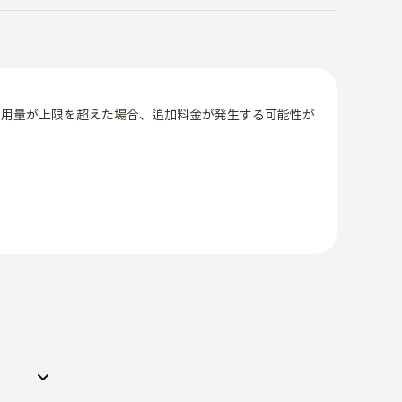
使用量が上限を超えた場合、追加料金が発生する可能性が