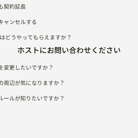
も契約延長
キャンセルする
類はどうやってもらえますか？
ホストにお問い合わせください
を変更したいですか？
の周辺が気になりますか？
ルールが知りたいですか？