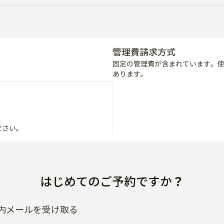
管理費請求方式
固定の管理費が含まれています。
あります。
ださい。
はじめてのご予約ですか？
内メールを受け取る