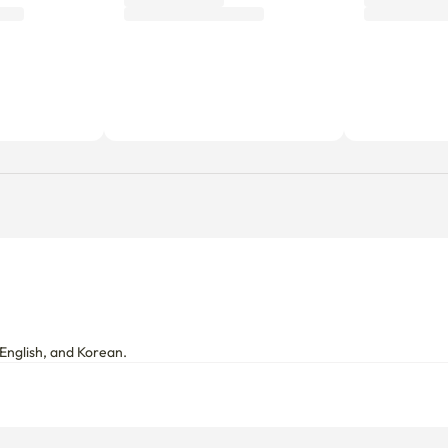
English, and Korean.