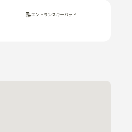
エントランスキーパッド