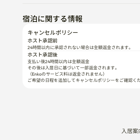
宿泊に関する情報
キャンセルポリシー
ホスト承認前
24時間以内に承認されない場合は全額返金されます。
ホスト承認後
支払い後24時間以内は全額返金
その後は入居日に基づいて一部返金されます。

（Enkoのサービス料は返金されません）
ご希望の日程を追加してキャンセルポリシーをご確認く
入居案