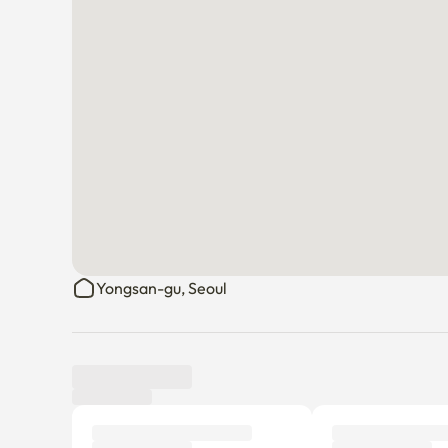
Yongsan-gu, Seoul