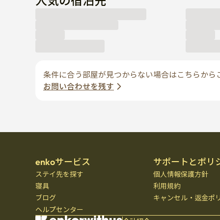
人気の宿泊先
条件に合う部屋が見つからない場合はこちらから
お問い合わせを残す
enkoサービス
サポートとポリ
ステイ先を探す
個人情報保護方針
寝具
利用規約
ブログ
キャンセル・返金ポ
ヘルプセンター