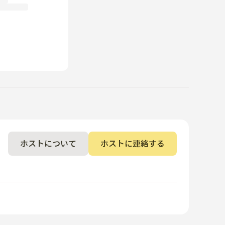
ホストについて
ホストに連絡する