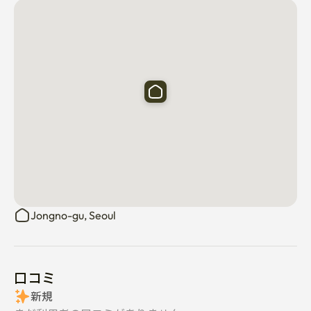
Jongno-gu, Seoul
口コミ
新規