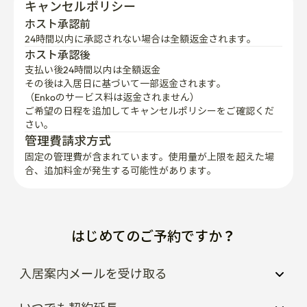
キャンセルポリシー
ホスト承認前
24時間以内に承認されない場合は全額返金されます。
ホスト承認後
支払い後24時間以内は全額返金
その後は入居日に基づいて一部返金されます。

（Enkoのサービス料は返金されません）
ご希望の日程を追加してキャンセルポリシーをご確認くだ
さい。
管理費請求方式
固定の管理費が含まれています。使用量が上限を超えた場
合、追加料金が発生する可能性があります。
はじめてのご予約ですか？
入居案内メールを受け取る