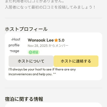
まだ利用者の口コミがありません。
入居者になって最初の口コミを投稿してみましょう！
ホストプロフィール
Wonsook Lee
5.0
Nov 28, 2025 からメンバー  
認証
ホストについて
ホストに連絡する
I'll always be your host to see if there are any 
inconveniences and help you. ^^
宿泊に関する情報