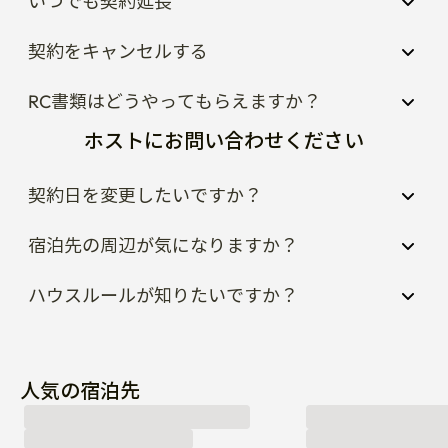
いつでも契約延長
契約をキャンセルする
RC書類はどうやってもらえますか？
ホストにお問い合わせください
契約日を変更したいですか？
宿泊先の周辺が気になりますか？
ハウスルールが知りたいですか？
人気の宿泊先