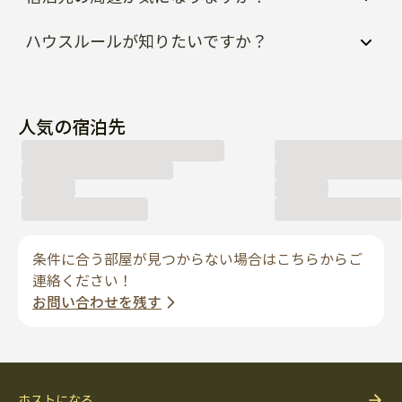
ハウスルールが知りたいですか？
人気の宿泊先
条件に合う部屋が見つからない場合はこちらからご
連絡ください！
お問い合わせを残す
ホストになる