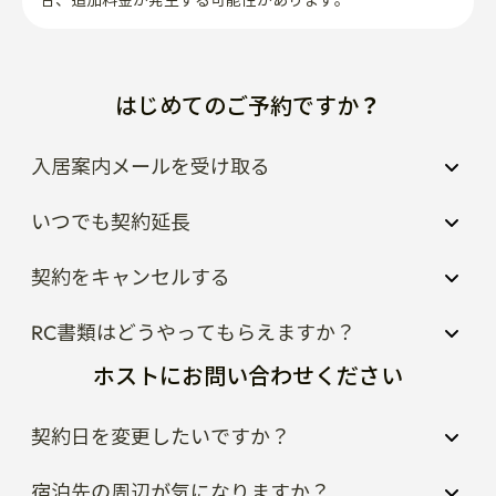
合、追加料金が発生する可能性があります。
発生する場合があります。

いつでもお気軽にお問い合わせください – 私たちは喜ん
でお手伝いします😊
はじめてのご予約ですか？
入居案内メールを受け取る
いつでも契約延長
契約をキャンセルする
RC書類はどうやってもらえますか？
ホストにお問い合わせください
契約日を変更したいですか？
宿泊先の周辺が気になりますか？