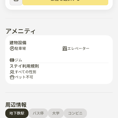
アメニティ
建物設備
駐車場
エレベーター
ジム
ステイ利用規則
すべての性別
ペット不可
周辺情報
地下鉄駅
バス停
大学
コンビニ