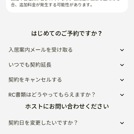
合、追加料金が発生する可能性があります。
はじめてのご予約ですか？
入居案内メールを受け取る
いつでも契約延長
契約をキャンセルする
RC書類はどうやってもらえますか？
ホストにお問い合わせください
契約日を変更したいですか？