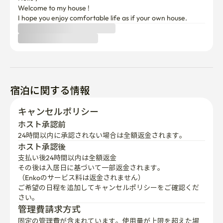
Welcome to my house !

I hope you enjoy comfortable life as if your own house. 
宿泊に関する情報
キャンセルポリシー
ホスト承認前
24時間以内に承認されない場合は全額返金されます。
ホスト承認後
支払い後24時間以内は全額返金
その後は入居日に基づいて一部返金されます。

（Enkoのサービス料は返金されません）
ご希望の日程を追加してキャンセルポリシーをご確認くだ
さい。
管理費請求方式
固定の管理費が含まれています。使用量が上限を超えた場