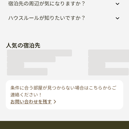
宿泊先の周辺が気になりますか？
ハウスルールが知りたいですか？
人気の宿泊先
条件に合う部屋が見つからない場合はこちらからご
連絡ください！
お問い合わせを残す