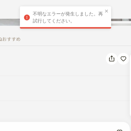
不明なエラーが発生しました。再
試行してください。
Q
おすすめ