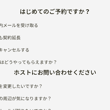
はじめてのご予約ですか？
内メールを受け取る
も契約延長
キャンセルする
類はどうやってもらえますか？
ホストにお問い合わせください
を変更したいですか？
の周辺が気になりますか？