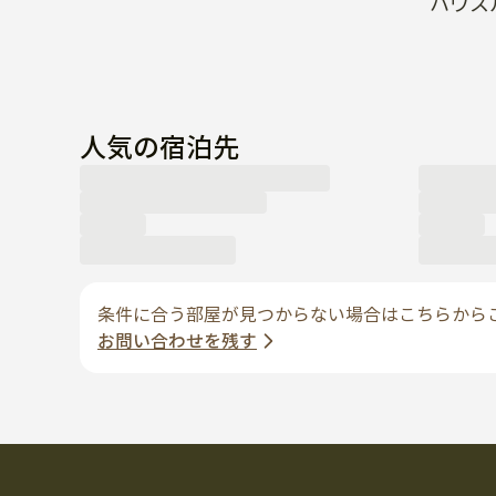
ハウス
人気の宿泊先
条件に合う部屋が見つからない場合はこちらから
お問い合わせを残す