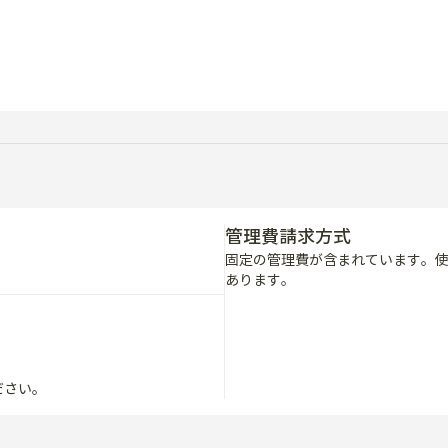
管理費請求方式
固定の管理費が含まれています。
あります。
ださい。