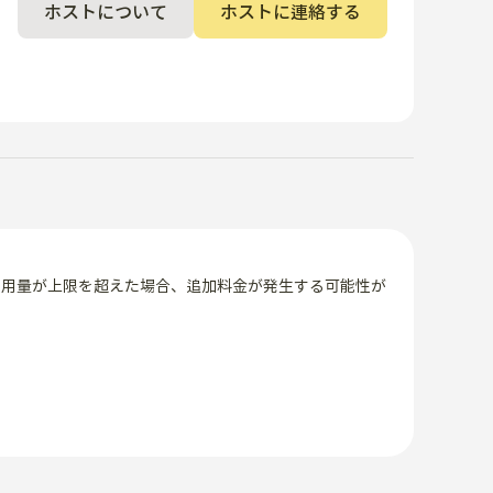
ホストについて
ホストに連絡する
使用量が上限を超えた場合、追加料金が発生する可能性が