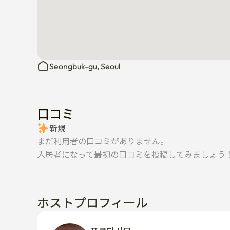
Seongbuk-gu, Seoul
口コミ
新規
まだ利用者の口コミがありません。
入居者になって最初の口コミを投稿してみましょう
ホストプロフィール