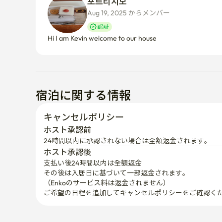
포르티시모 
Aug 19, 2025 からメンバー  
認証
Hi I am Kevin welcome to our house
宿泊に関する情報
キャンセルポリシー
ホスト承認前
24時間以内に承認されない場合は全額返金されます。
ホスト承認後
支払い後24時間以内は全額返金
その後は入居日に基づいて一部返金されます。

（Enkoのサービス料は返金されません）
ご希望の日程を追加してキャンセルポリシーをご確認く