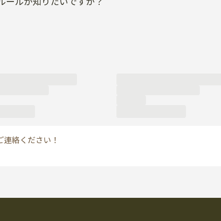
ルールが知りたいですか？
ご連絡ください！