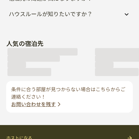
ハウスルールが知りたいですか？
人気の宿泊先
条件に合う部屋が見つからない場合はこちらからご
連絡ください！
お問い合わせを残す
ホストになる