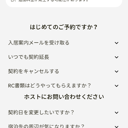
はじめてのご予約ですか？
入居案内メールを受け取る
いつでも契約延長
契約をキャンセルする
RC書類はどうやってもらえますか？
ホストにお問い合わせください
契約日を変更したいですか？
宿泊先の周辺が気になりますか？