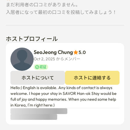
まだ利用者の口コミがありません。
入居者になって最初の口コミを投稿してみましょう！
ホストプロフィール
SeoJeong Chung
5.0
Oct 2, 2025 からメンバー  
認証
ホストについて
ホストに連絡する
Hello:) English is available. Any kinds of contact is always 
welcome. I hope your stay in SAVOR Han-ok Stay would be 
full of joy and happy memories. When you need some help 
in Korea, I’m right here:)