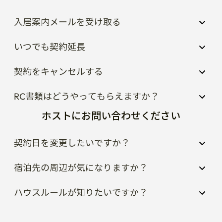
入居案内メールを受け取る
いつでも契約延長
契約をキャンセルする
RC書類はどうやってもらえますか？
ホストにお問い合わせください
契約日を変更したいですか？
宿泊先の周辺が気になりますか？
ハウスルールが知りたいですか？
人気の宿泊先