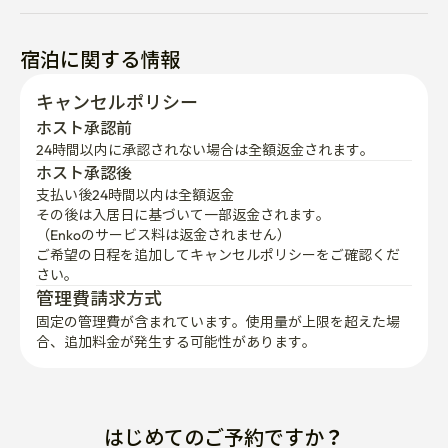
宿泊に関する情報
キャンセルポリシー
ホスト承認前
24時間以内に承認されない場合は全額返金されます。
ホスト承認後
支払い後24時間以内は全額返金
その後は入居日に基づいて一部返金されます。

（Enkoのサービス料は返金されません）
ご希望の日程を追加してキャンセルポリシーをご確認くだ
さい。
管理費請求方式
固定の管理費が含まれています。使用量が上限を超えた場
合、追加料金が発生する可能性があります。
はじめてのご予約ですか？