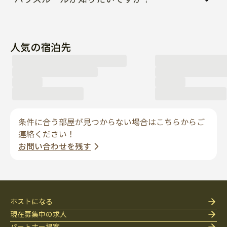
人気の宿泊先
条件に合う部屋が見つからない場合はこちらからご
連絡ください！
お問い合わせを残す
ホストになる
現在募集中の求人