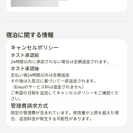
宿泊に関する情報
キャンセルポリシー
ホスト承認前
24時間以内に承認されない場合は全額返金されます。
ホスト承認後
支払い後24時間以内は全額返金
その後は入居日に基づいて一部返金されます。

（Enkoのサービス料は返金されません）
ご希望の日程を追加してキャンセルポリシーをご確認くだ
さい。
管理費請求方式
固定の管理費が含まれています。使用量が上限を超えた場
合、追加料金が発生する可能性があります。