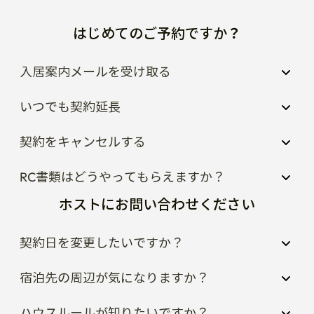
はじめてのご予約ですか？
入居案内メールを受け取る
いつでも契約延長
契約をキャンセルする
RC書類はどうやってもらえますか？
ホストにお問い合わせください
契約日を変更したいですか？
宿泊先の周辺が気になりますか？
ハウスルールが知りたいですか？