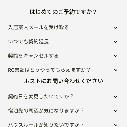
はじめてのご予約ですか？
入居案内メールを受け取る
いつでも契約延長
契約をキャンセルする
RC書類はどうやってもらえますか？
ホストにお問い合わせください
契約日を変更したいですか？
宿泊先の周辺が気になりますか？
ハウスルールが知りたいですか？