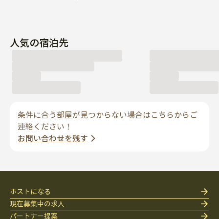
人気の宿泊先
条件に合う部屋が見つからない場合はこちらからご
連絡ください！
お問い合わせを残す
ホストになる
現在募集中の求人
パートナー提案