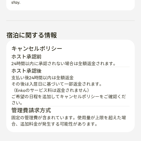
stay.
宿泊に関する情報
キャンセルポリシー
ホスト承認前
24時間以内に承認されない場合は全額返金されます。
ホスト承認後
支払い後24時間以内は全額返金
その後は入居日に基づいて一部返金されます。

（Enkoのサービス料は返金されません）
ご希望の日程を追加してキャンセルポリシーをご確認くだ
さい。
管理費請求方式
固定の管理費が含まれています。使用量が上限を超えた場
合、追加料金が発生する可能性があります。