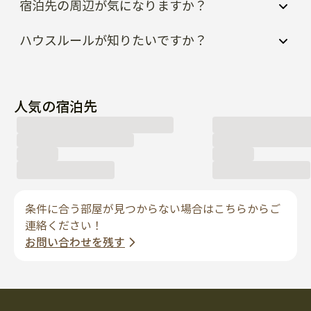
宿泊先の周辺が気になりますか？
ハウスルールが知りたいですか？
人気の宿泊先
条件に合う部屋が見つからない場合はこちらからご
連絡ください！
お問い合わせを残す