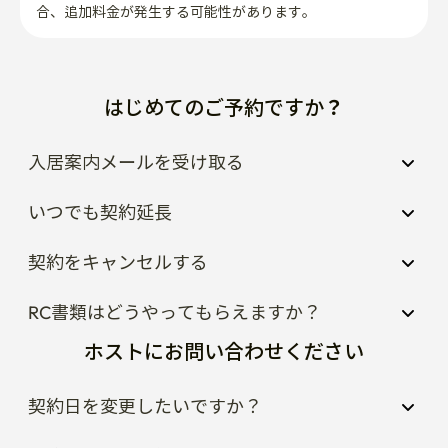
合、追加料金が発生する可能性があります。
はじめてのご予約ですか？
入居案内メールを受け取る
いつでも契約延長
契約をキャンセルする
RC書類はどうやってもらえますか？
ホストにお問い合わせください
契約日を変更したいですか？