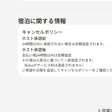
宿泊に関する情報
キャンセルポリシー
ホスト承認前
24時間以内に承認されない場合は全額返金されます。
ホスト承認後
支払い後24時間以内は全額返金
その後は入居日に基づいて一部返金されます。

（Enkoのサービス料は返金されません）
ご希望の日程を追加してキャンセルポリシーをご確認く
入居案