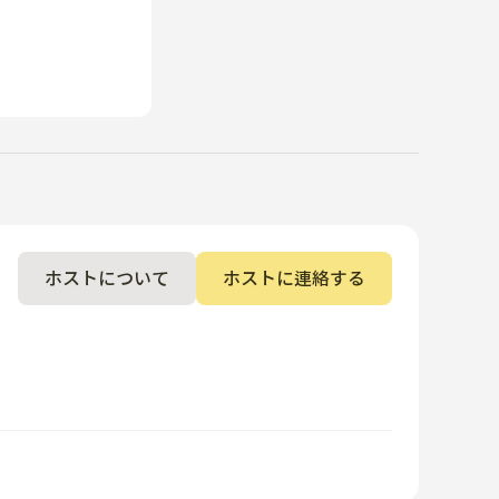
ホストについて
ホストに連絡する