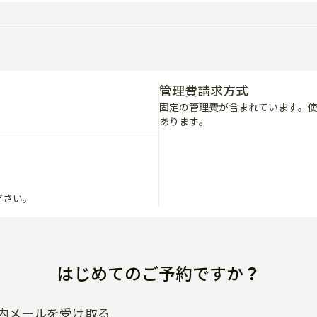
管理費請求方式
固定の管理費が含まれています。
あります。
ださい。
はじめてのご予約ですか？
内メールを受け取る