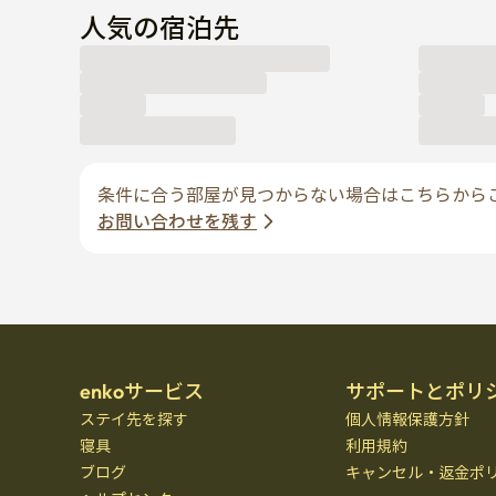
人気の宿泊先
条件に合う部屋が見つからない場合はこちらから
お問い合わせを残す
enkoサービス
サポートとポリ
ステイ先を探す
個人情報保護方針
寝具
利用規約
ブログ
キャンセル・返金ポ