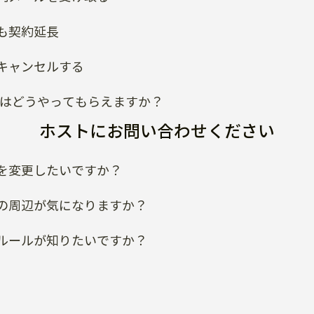
も契約延長
キャンセルする
類はどうやってもらえますか？
ホストにお問い合わせください
を変更したいですか？
の周辺が気になりますか？
ルールが知りたいですか？