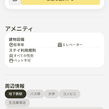
アメニティ
建物設備
駐車場
エレベーター
ステイ利用規則
すべての性別
ペット不可
周辺情報
地下鉄駅
バス停
大学
コンビニ
生活雑貨店