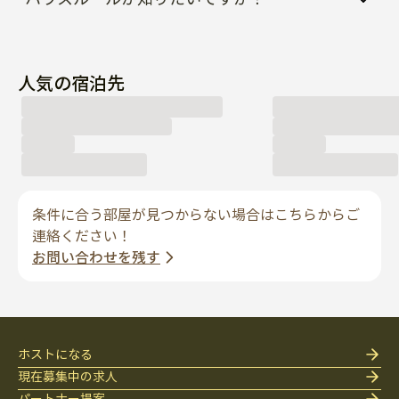
人気の宿泊先
条件に合う部屋が見つからない場合はこちらからご
連絡ください！
お問い合わせを残す
ホストになる
現在募集中の求人