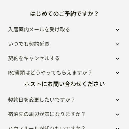
はじめてのご予約ですか？
入居案内メールを受け取る
いつでも契約延長
契約をキャンセルする
RC書類はどうやってもらえますか？
ホストにお問い合わせください
契約日を変更したいですか？
宿泊先の周辺が気になりますか？
ハウスルールが知りたいですか？