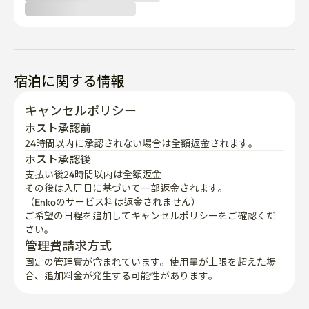
宿泊に関する情報
キャンセルポリシー
ホスト承認前
24時間以内に承認されない場合は全額返金されます。
ホスト承認後
支払い後24時間以内は全額返金
その後は入居日に基づいて一部返金されます。

（Enkoのサービス料は返金されません）
ご希望の日程を追加してキャンセルポリシーをご確認くだ
さい。
管理費請求方式
固定の管理費が含まれています。使用量が上限を超えた場
合、追加料金が発生する可能性があります。