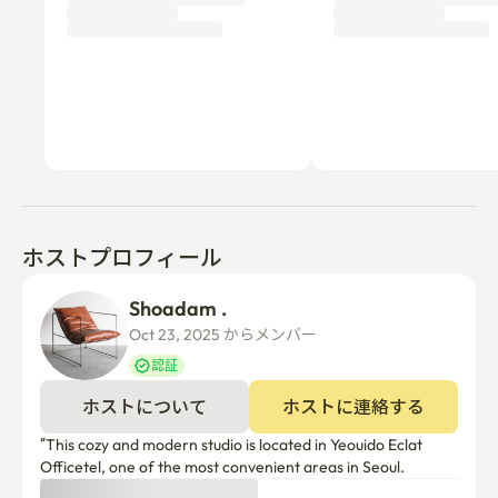
ホストプロフィール
Shoadam .
Oct 23, 2025 からメンバー  
認証
ホストについて
ホストに連絡する
“This cozy and modern studio is located in Yeouido Eclat 