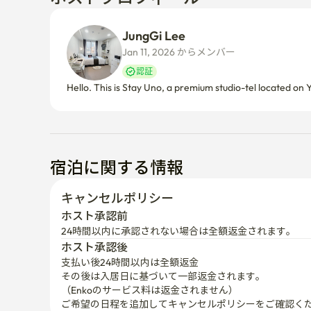
JungGi Lee
Jan 11, 2026 からメンバー  
認証
Hello. This is Stay Uno, a premium studio-tel located o
宿泊に関する情報
キャンセルポリシー
ホスト承認前
24時間以内に承認されない場合は全額返金されます。
ホスト承認後
支払い後24時間以内は全額返金
その後は入居日に基づいて一部返金されます。

（Enkoのサービス料は返金されません）
ご希望の日程を追加してキャンセルポリシーをご確認く