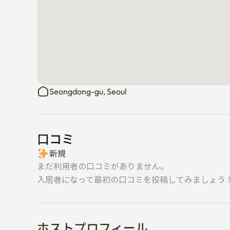
Seongdong-gu, Seoul
口コミ
新規
まだ利用者の口コミがありません。
入居者になって最初の口コミを投稿してみましょう
ホストプロフィール