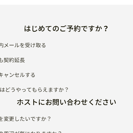
はじめてのご予約ですか？
内メールを受け取る
も契約延長
キャンセルする
類はどうやってもらえますか？
ホストにお問い合わせください
を変更したいですか？