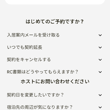
はじめてのご予約ですか？
入居案内メールを受け取る
いつでも契約延長
契約をキャンセルする
RC書類はどうやってもらえますか？
ホストにお問い合わせください
契約日を変更したいですか？
宿泊先の周辺が気になりますか？