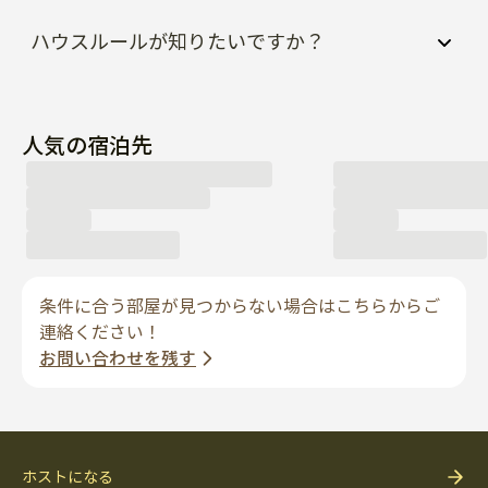
ハウスルールが知りたいですか？
人気の宿泊先
条件に合う部屋が見つからない場合はこちらからご
連絡ください！
お問い合わせを残す
ホストになる