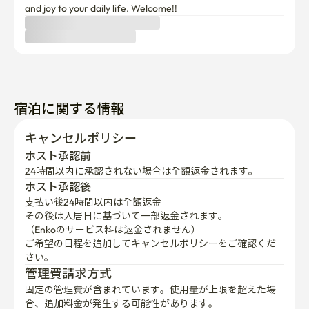
and joy to your daily life. Welcome!!
宿泊に関する情報
キャンセルポリシー
ホスト承認前
24時間以内に承認されない場合は全額返金されます。
ホスト承認後
支払い後24時間以内は全額返金
その後は入居日に基づいて一部返金されます。

（Enkoのサービス料は返金されません）
ご希望の日程を追加してキャンセルポリシーをご確認くだ
さい。
管理費請求方式
固定の管理費が含まれています。使用量が上限を超えた場
合、追加料金が発生する可能性があります。