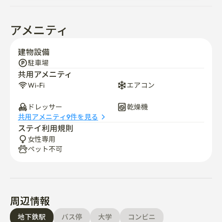
部屋を選択する
アメニティ
建物設備
駐車場
共用アメニティ
Wi-Fi
エアコン
ドレッサー
乾燥機
共用アメニティ9件を見る
ステイ利用規則
女性専用
ペット不可