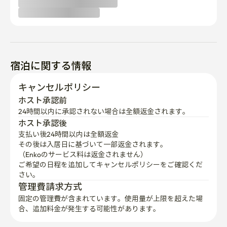
宿泊に関する情報
キャンセルポリシー
ホスト承認前
24時間以内に承認されない場合は全額返金されます。
ホスト承認後
支払い後24時間以内は全額返金
その後は入居日に基づいて一部返金されます。

（Enkoのサービス料は返金されません）
ご希望の日程を追加してキャンセルポリシーをご確認くだ
さい。
管理費請求方式
固定の管理費が含まれています。使用量が上限を超えた場
合、追加料金が発生する可能性があります。
はじめてのご予約ですか？