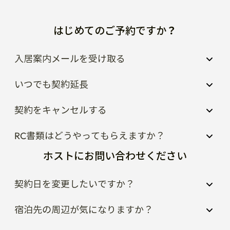
入居案内メールを受け取る
いつでも契約延長
契約をキャンセルする
RC書類はどうやってもらえますか？
ホストにお問い合わせください
契約日を変更したいですか？
宿泊先の周辺が気になりますか？
ハウスルールが知りたいですか？