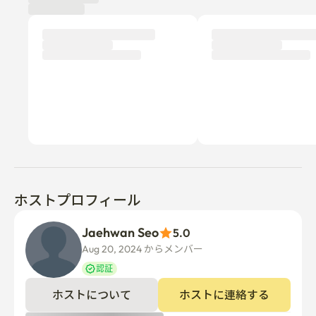
口コミ
新規
まだ利用者の口コミがありません。
入居者になって最初の口コミを投稿してみましょう！
ホストプロフィール
Jaehwan Seo
5.0
Aug 20, 2024 からメンバー  
認証
ホストについて
ホストに連絡する