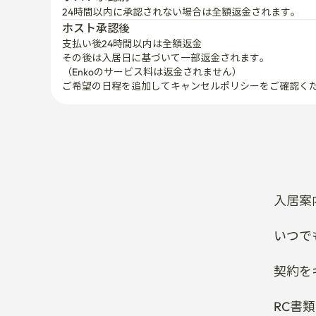
24時間以内に承認されない場合は全額返金されます。
ホスト承認後
支払い後24時間以内は全額返金
その後は入居日に基づいて一部返金されます。

（Enkoのサービス料は返金されません）
ご希望の日程を追加してキャンセルポリシーをご確認く
入居案
いつで
契約を
RC書