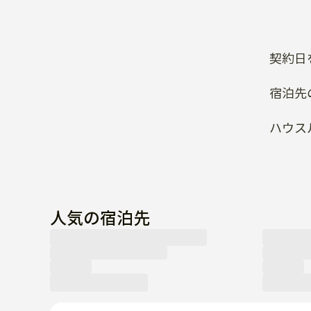
契約日
宿泊先
ハウス
人気の宿泊先