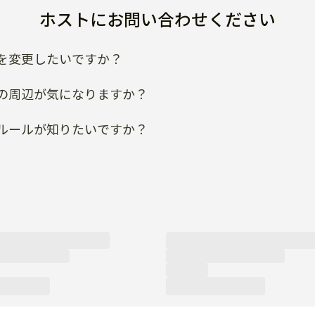
ホストにお問い合わせください
を変更したいですか？
の周辺が気になりますか？
ルールが知りたいですか？