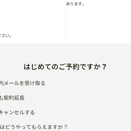
あります。
ださい。
はじめてのご予約ですか？
内メールを受け取る
も契約延長
キャンセルする
類はどうやってもらえますか？