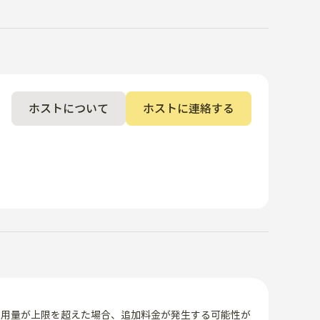
ホストについて
ホストに連絡する
使用量が上限を超えた場合、追加料金が発生する可能性が