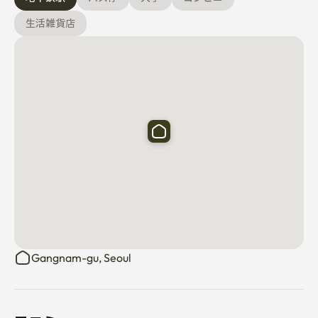
生活雑貨店
Gangnam-gu, Seoul