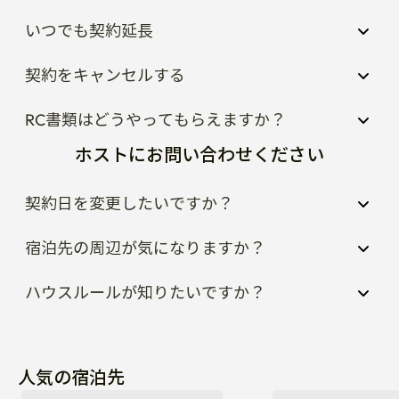
いつでも契約延長
契約をキャンセルする
RC書類はどうやってもらえますか？
ホストにお問い合わせください
契約日を変更したいですか？
宿泊先の周辺が気になりますか？
ハウスルールが知りたいですか？
人気の宿泊先