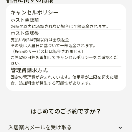
キャンセルポリシー
ホスト承認前
24時間以内に承認されない場合は全額返金されます。
ホスト承認後
支払い後24時間以内は全額返金
その後は入居日に基づいて一部返金されます。

（Enkoのサービス料は返金されません）
ご希望の日程を追加してキャンセルポリシーをご確認くだ
さい。
管理費請求方式
固定の管理費が含まれています。使用量が上限を超えた場
合、追加料金が発生する可能性があります。
はじめてのご予約ですか？
入居案内メールを受け取る