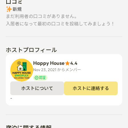
口コミ
新規
まだ利用者の口コミがありません。
入居者になって最初の口コミを投稿してみましょう！
ホストプロフィール
Happy House
4.4
Nov 23, 2021 からメンバー  
認証
ホストについて
ホストに連絡する
-
宿泊に関する情報