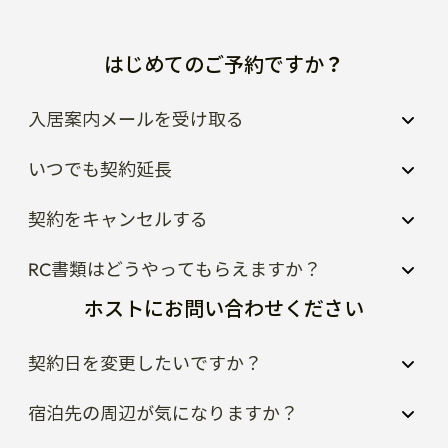
はじめてのご予約ですか？
入居案内メールを受け取る
いつでも契約延長
契約をキャンセルする
RC書類はどうやってもらえますか？
ホストにお問い合わせください
契約日を変更したいですか？
宿泊先の周辺が気になりますか？