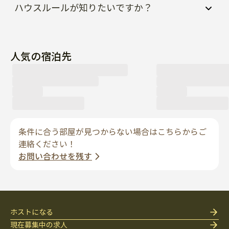
ハウスルールが知りたいですか？
人気の宿泊先
条件に合う部屋が見つからない場合はこちらからご
連絡ください！
お問い合わせを残す
ホストになる
現在募集中の求人