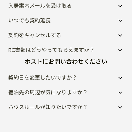
いつでも契約延長
契約をキャンセルする
RC書類はどうやってもらえますか？
ホストにお問い合わせください
契約日を変更したいですか？
宿泊先の周辺が気になりますか？
ハウスルールが知りたいですか？
人気の宿泊先