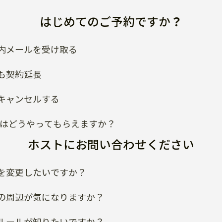
はじめてのご予約ですか？
内メールを受け取る
も契約延長
キャンセルする
類はどうやってもらえますか？
ホストにお問い合わせください
を変更したいですか？
の周辺が気になりますか？