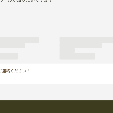
ルールが知りたいですか？
ご連絡ください！