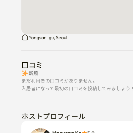
Yongsan-gu, Seoul
口コミ
新規
まだ利用者の口コミがありません。
入居者になって最初の口コミを投稿してみましょう
ホストプロフィール
Hanyong Ko