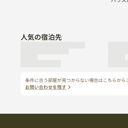
ハウス
人気の宿泊先
条件に合う部屋が見つからない場合はこちらから
お問い合わせを残す