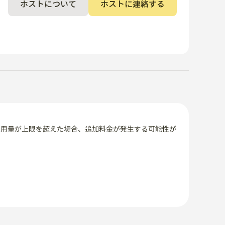
ホストについて
ホストに連絡する
使用量が上限を超えた場合、追加料金が発生する可能性が