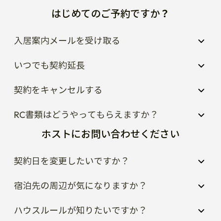
はじめてのご予約ですか？
入居案内メールを受け取る
いつでも契約延長
契約をキャンセルする
RC書類はどうやってもらえますか？
ホストにお問い合わせください
契約日を変更したいですか？
宿泊先の周辺が気になりますか？
ハウスルールが知りたいですか？