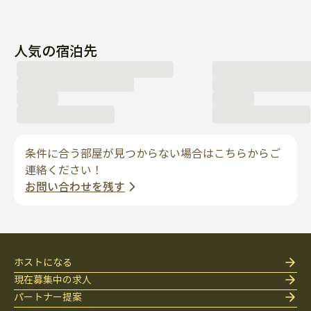
人気の宿泊先
条件に合う部屋が見つからない場合はこちらからご
連絡ください！
お問い合わせを残す
ホストになる
現在募集中の求人
パートナー提案