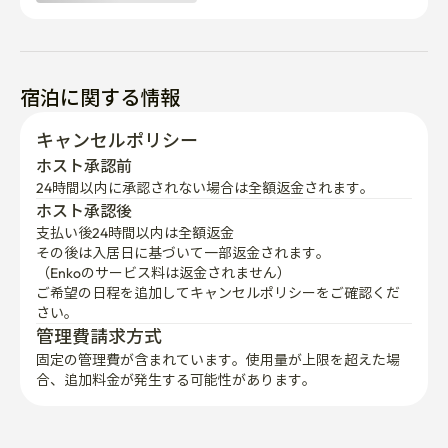
宿泊に関する情報
キャンセルポリシー
ホスト承認前
24時間以内に承認されない場合は全額返金されます。
ホスト承認後
支払い後24時間以内は全額返金
その後は入居日に基づいて一部返金されます。

（Enkoのサービス料は返金されません）
ご希望の日程を追加してキャンセルポリシーをご確認くだ
さい。
管理費請求方式
固定の管理費が含まれています。使用量が上限を超えた場
合、追加料金が発生する可能性があります。