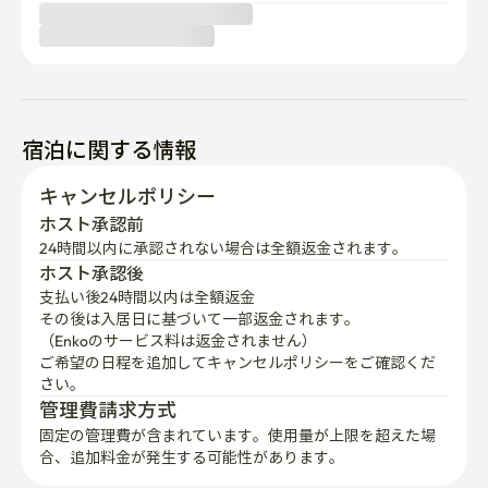
宿泊に関する情報
キャンセルポリシー
ホスト承認前
24時間以内に承認されない場合は全額返金されます。
ホスト承認後
支払い後24時間以内は全額返金
その後は入居日に基づいて一部返金されます。

（Enkoのサービス料は返金されません）
ご希望の日程を追加してキャンセルポリシーをご確認くだ
さい。
管理費請求方式
固定の管理費が含まれています。使用量が上限を超えた場
合、追加料金が発生する可能性があります。