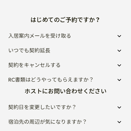
はじめてのご予約ですか？
入居案内メールを受け取る
いつでも契約延長
契約をキャンセルする
RC書類はどうやってもらえますか？
ホストにお問い合わせください
契約日を変更したいですか？
宿泊先の周辺が気になりますか？