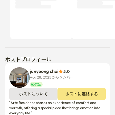
ホストプロフィール
junyeong choi
5.0
Aug 28, 2025 からメンバー  
認証
ホストについて
ホストに連絡する
“Arte Residence shares an experience of comfort and 
warmth, offering a special place that brings emotion into 