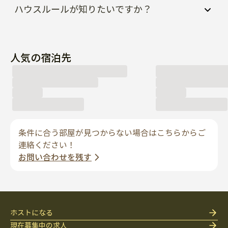
ハウスルールが知りたいですか？
人気の宿泊先
条件に合う部屋が見つからない場合はこちらからご
連絡ください！
お問い合わせを残す
ホストになる
現在募集中の求人