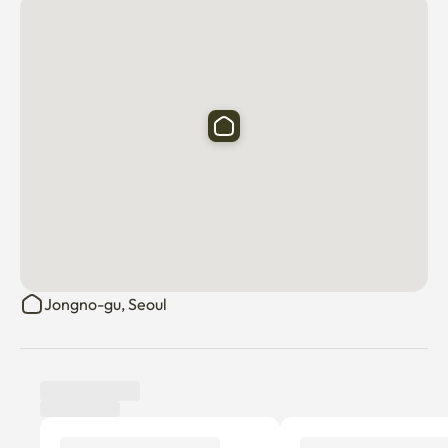
Jongno-gu, Seoul