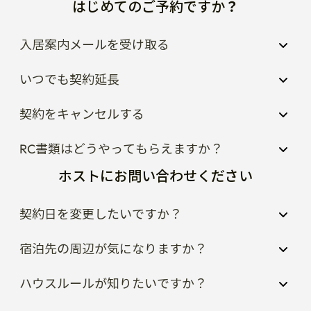
はじめてのご予約ですか？
入居案内メールを受け取る
いつでも契約延長
契約をキャンセルする
RC書類はどうやってもらえますか？
ホストにお問い合わせください
契約日を変更したいですか？
宿泊先の周辺が気になりますか？
ハウスルールが知りたいですか？