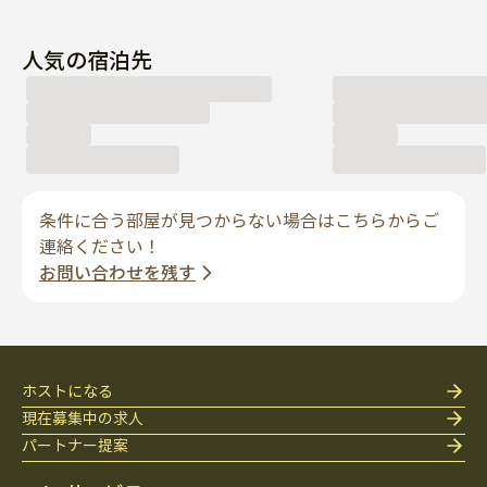
人気の宿泊先
条件に合う部屋が見つからない場合はこちらからご
連絡ください！
お問い合わせを残す
ホストになる
現在募集中の求人
パートナー提案