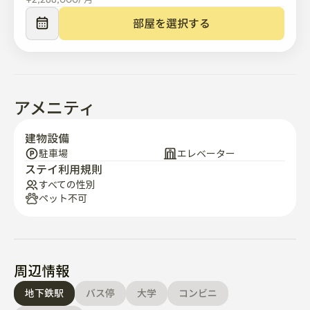
部屋を選択する
アメニティ
建物設備
駐車場
エレベーター
ステイ利用規則
すべての性別
ペット不可
周辺情報
地下鉄駅
バス停
大学
コンビニ