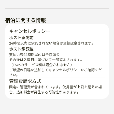
宿泊に関する情報
キャンセルポリシー
ホスト承認前
24時間以内に承認されない場合は全額返金されます。
ホスト承認後
支払い後24時間以内は全額返金
その後は入居日に基づいて一部返金されます。

（Enkoのサービス料は返金されません）
ご希望の日程を追加してキャンセルポリシーをご確認くだ
さい。
管理費請求方式
固定の管理費が含まれています。使用量が上限を超えた場
合、追加料金が発生する可能性があります。