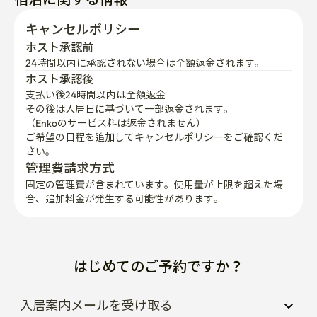
キャンセルポリシー
ホスト承認前
24時間以内に承認されない場合は全額返金されます。
ホスト承認後
支払い後24時間以内は全額返金
その後は入居日に基づいて一部返金されます。

（Enkoのサービス料は返金されません）
ご希望の日程を追加してキャンセルポリシーをご確認くだ
さい。
管理費請求方式
固定の管理費が含まれています。使用量が上限を超えた場
合、追加料金が発生する可能性があります。
はじめてのご予約ですか？
入居案内メールを受け取る