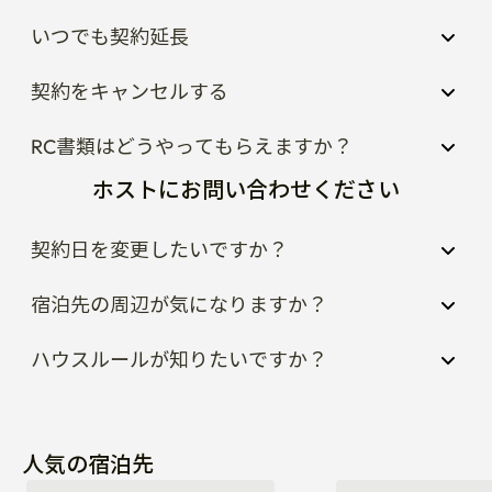
いつでも契約延長
契約をキャンセルする
RC書類はどうやってもらえますか？
ホストにお問い合わせください
契約日を変更したいですか？
宿泊先の周辺が気になりますか？
ハウスルールが知りたいですか？
人気の宿泊先