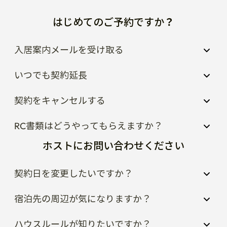
はじめてのご予約ですか？
入居案内メールを受け取る
いつでも契約延長
契約をキャンセルする
RC書類はどうやってもらえますか？
ホストにお問い合わせください
契約日を変更したいですか？
宿泊先の周辺が気になりますか？
ハウスルールが知りたいですか？