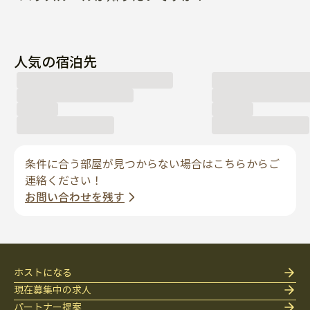
人気の宿泊先
条件に合う部屋が見つからない場合はこちらからご
連絡ください！
お問い合わせを残す
ホストになる
現在募集中の求人
パートナー提案