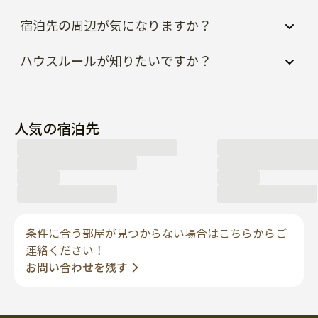
ハウスルールが知りたいですか？
人気の宿泊先
条件に合う部屋が見つからない場合はこちらからご
連絡ください！
お問い合わせを残す
ホストになる