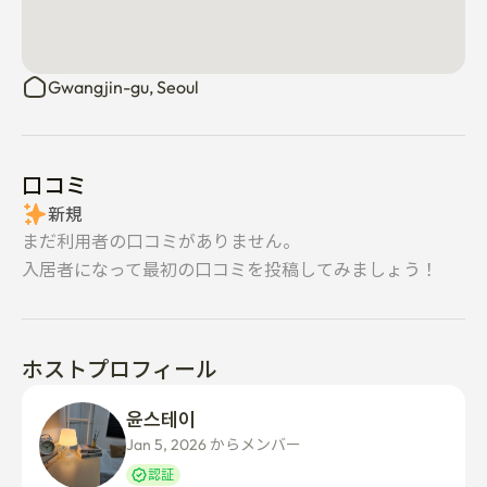
Gwangjin-gu, Seoul
口コミ
新規
まだ利用者の口コミがありません。
入居者になって最初の口コミを投稿してみましょう！
ホストプロフィール
윤스테이 
Jan 5, 2026 からメンバー  
認証