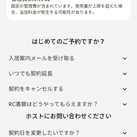
はじめてのご予約ですか？
入居案内メールを受け取る
いつでも契約延長
契約をキャンセルする
RC書類はどうやってもらえますか？
ホストにお問い合わせください
契約日を変更したいですか？
宿泊先の周辺が気になりますか？