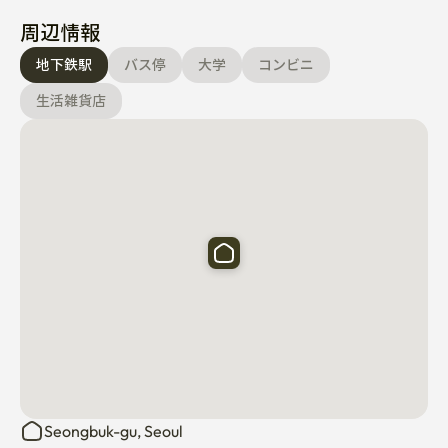
周辺情報
地下鉄駅
バス停
大学
コンビニ
生活雑貨店
Seongbuk-gu, Seoul