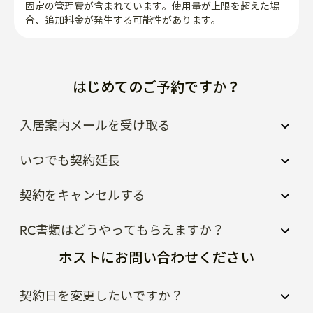
はじめてのご予約ですか？
入居案内メールを受け取る
いつでも契約延長
契約をキャンセルする
RC書類はどうやってもらえますか？
ホストにお問い合わせください
契約日を変更したいですか？
宿泊先の周辺が気になりますか？