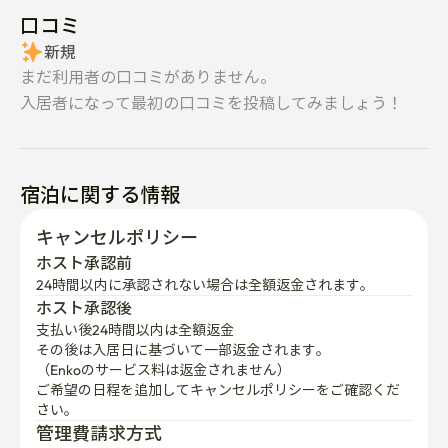
新規
まだ利用者の口コミがありません。
入居者になって最初の口コミを投稿してみましょう！
宿泊に関する情報
キャンセルポリシー
ホスト承認前
24時間以内に承認されない場合は全額返金されます。
ホスト承認後
支払い後24時間以内は全額返金
その後は入居日に基づいて一部返金されます。

（Enkoのサービス料は返金されません）
ご希望の日程を追加してキャンセルポリシーをご確認くだ
さい。
管理費請求方式
固定の管理費が含まれています。使用量が上限を超えた場
合、追加料金が発生する可能性があります。