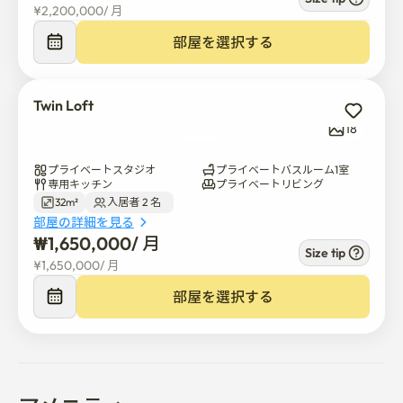
¥
2,200,000
/ 
月
部屋を選択する
Twin Loft
18
プライベートスタジオ
プライベートバスルーム1室
専用キッチン
プライベートリビング
32m²
入居者 2 名  
部屋の詳細を見る
₩
1,650,000
/ 
月
Size tip
¥
1,650,000
/ 
月
部屋を選択する