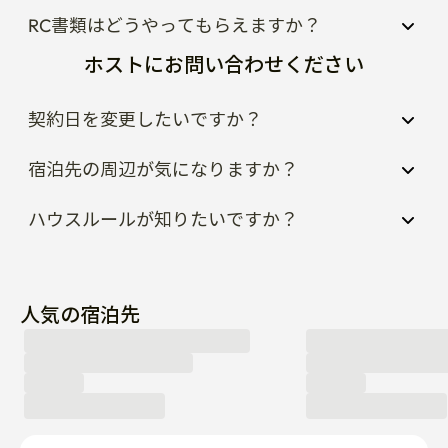
RC書類はどうやってもらえますか？
ホストにお問い合わせください
契約日を変更したいですか？
宿泊先の周辺が気になりますか？
ハウスルールが知りたいですか？
人気の宿泊先