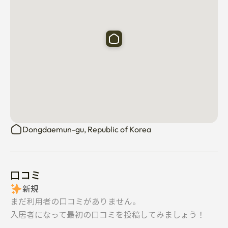
Dongdaemun-gu, Republic of Korea
口コミ
新規
まだ利用者の口コミがありません。
入居者になって最初の口コミを投稿してみましょう！