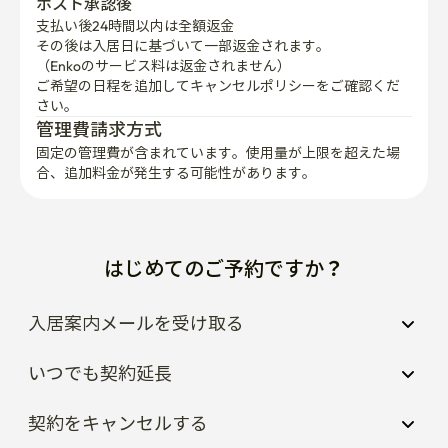
ホスト承認後
支払い後24時間以内は全額返金
その後は入居日に基づいて一部返金されます。

（Enkoのサービス料は返金されません）
ご希望の日程を追加してキャンセルポリシーをご確認くだ
さい。
管理費請求方式
固定の管理費が含まれています。使用量が上限を超えた場
合、追加料金が発生する可能性があります。
はじめてのご予約ですか？
入居案内メールを受け取る
いつでも契約延長
契約をキャンセルする