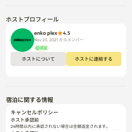
ホストプロフィール
enko plex
4.5
Nov 23, 2021 からメンバー  
認証
ホストについて
ホストに連絡する
宿泊に関する情報
キャンセルポリシー
ホスト承認前
24時間以内に承認されない場合は全額返金されます。