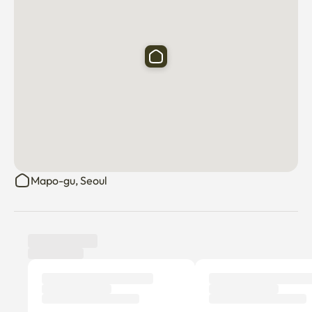
Mapo-gu, Seoul