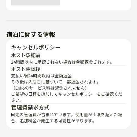
宿泊に関する情報
キャンセルポリシー
ホスト承認前
24時間以内に承認されない場合は全額返金されます。
ホスト承認後
支払い後24時間以内は全額返金
その後は入居日に基づいて一部返金されます。

（Enkoのサービス料は返金されません）
ご希望の日程を追加してキャンセルポリシーをご確認くだ
さい。
管理費請求方式
固定の管理費が含まれています。使用量が上限を超えた場
合、追加料金が発生する可能性があります。