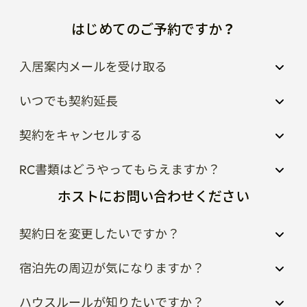
はじめてのご予約ですか？
入居案内メールを受け取る
いつでも契約延長
契約をキャンセルする
RC書類はどうやってもらえますか？
ホストにお問い合わせください
契約日を変更したいですか？
宿泊先の周辺が気になりますか？
ハウスルールが知りたいですか？