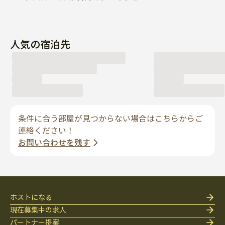
人気の宿泊先
条件に合う部屋が見つからない場合はこちらからご
連絡ください！
お問い合わせを残す
ホストになる
現在募集中の求人
パートナー提案