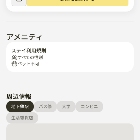
アメニティ
ステイ利用規則
すべての性別
ペット不可
周辺情報
地下鉄駅
バス停
大学
コンビニ
生活雑貨店