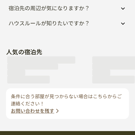
宿泊先の周辺が気になりますか？
ハウスルールが知りたいですか？
人気の宿泊先
条件に合う部屋が見つからない場合はこちらからご
連絡ください！
お問い合わせを残す